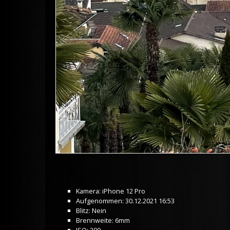
Kamera: iPhone 12 Pro
Aufgenommen: 30.12.2021 16:53
Blitz: Nein
Brennweite: 6mm