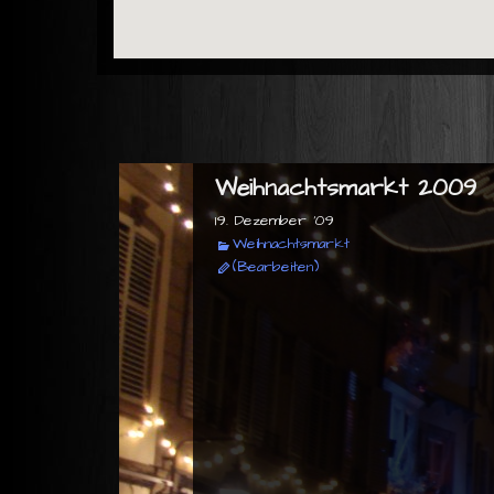
Weihnachtsmarkt 2009
19. Dezember '09
Weihnachtsmarkt
(Bearbeiten)