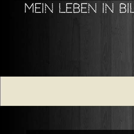
Mein Leben in B